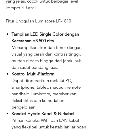
yang jelas, cocok untuk berbagai level
kompetisi futsal.
Fitur Unggulan Lumiscore LF-1810
Tampilan LED Single Color dengan
Kecerahan ±3.500 nits
Menampilkan skor dan timer dengan
visual yang cerah dan kontras tinggi,
mudah dibaca hingga dari jarak jauh
dan sudut pandang luas.
Kontrol Multi-Platform
Dapat dioperasikan melalui PC,
smartphone, tablet, maupun remote
handheld Lumiscore, memberikan
fleksibilitas dan kemudahan
pengelolaan.
Koneksi Hybrid Kabel & Nirkabel
Pilihan koneksi WiFi dan LAN kabel
yang fleksibel untuk kestabilan jaringan