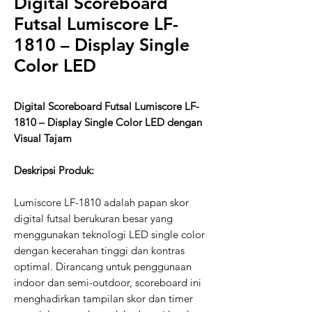
Digital Scoreboard
Futsal Lumiscore LF-
1810 – Display Single
Color LED
Digital Scoreboard Futsal Lumiscore LF-
1810 – Display Single Color LED dengan
Visual Tajam
Deskripsi Produk:
Lumiscore LF-1810 adalah papan skor
digital futsal berukuran besar yang
menggunakan teknologi LED single color
dengan kecerahan tinggi dan kontras
optimal. Dirancang untuk penggunaan
indoor dan semi-outdoor, scoreboard ini
menghadirkan tampilan skor dan timer