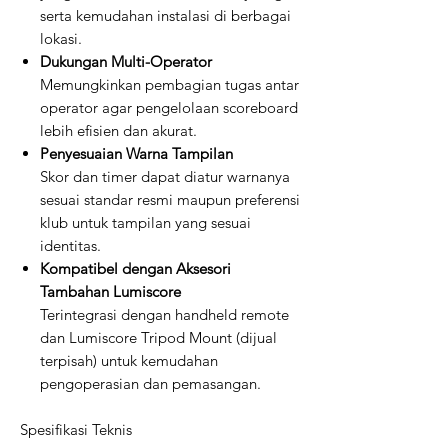
serta kemudahan instalasi di berbagai
lokasi.
Dukungan Multi-Operator
Memungkinkan pembagian tugas antar
operator agar pengelolaan scoreboard
lebih efisien dan akurat.
Penyesuaian Warna Tampilan
Skor dan timer dapat diatur warnanya
sesuai standar resmi maupun preferensi
klub untuk tampilan yang sesuai
identitas.
Kompatibel dengan Aksesori
Tambahan Lumiscore
Terintegrasi dengan handheld remote
dan Lumiscore Tripod Mount (dijual
terpisah) untuk kemudahan
pengoperasian dan pemasangan.
Spesifikasi Teknis