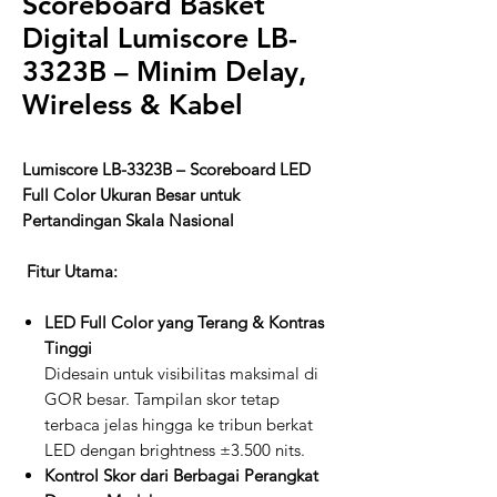
Scoreboard Basket
Digital Lumiscore LB-
3323B – Minim Delay,
Wireless & Kabel
Lumiscore LB-3323B – Scoreboard LED
Full Color Ukuran Besar untuk
Pertandingan Skala Nasional
Fitur Utama:
LED Full Color yang Terang & Kontras
Tinggi
Didesain untuk visibilitas maksimal di
GOR besar. Tampilan skor tetap
terbaca jelas hingga ke tribun berkat
LED dengan brightness ±3.500 nits.
Kontrol Skor dari Berbagai Perangkat