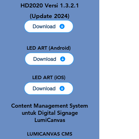
HD2020 Versi 1.3.2.1
(Update 2024)
Download
LED ART (Android)
Download
LED ART (iOS)
Download
Content Management System
untuk Digital Signage
LumiCanvas
LUMICANVAS CMS