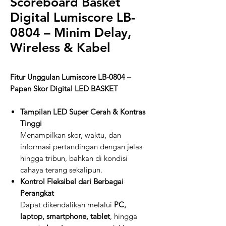
Scoreboard Basket
Digital Lumiscore LB-
0804 – Minim Delay,
Wireless & Kabel
Fitur Unggulan Lumiscore LB-0804 –
Papan Skor Digital LED BASKET
Tampilan LED Super Cerah & Kontras
Tinggi
Menampilkan skor, waktu, dan
informasi pertandingan dengan jelas
hingga tribun, bahkan di kondisi
cahaya terang sekalipun.
Kontrol Fleksibel dari Berbagai
Perangkat
Dapat dikendalikan melalui
PC,
laptop, smartphone, tablet
, hingga