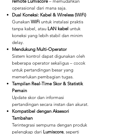
remote Lumiscore
– memudahkan
operasional dari mana saja.
Dual Koneksi: Kabel & Wireless (WiFi)
Gunakan
WiFi
untuk instalasi praktis
tanpa kabel, atau
LAN kabel
untuk
koneksi yang lebih stabil dan minim
delay.
Mendukung Multi-Operator
Sistem kontrol dapat digunakan oleh
beberapa operator sekaligus – cocok
untuk pertandingan besar yang
memerlukan pembagian tugas.
Tampilan Real-Time Skor & Statistik
Pemain
Update skor dan informasi
pertandingan secara instan dan akurat.
Kompatibel dengan Aksesori
Tambahan
Terintegrasi sempurna dengan produk
pelengkap dari
Lumiscore
, seperti