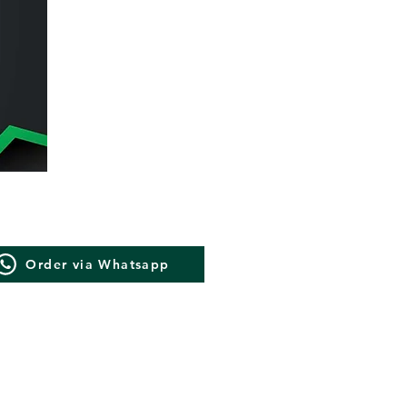
Order via Whatsapp