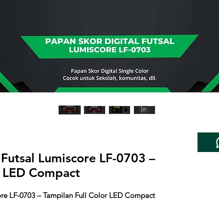
 Futsal Lumiscore LF-0703 –
or LED Compact
ore LF-0703 – Tampilan Full Color LED Compact