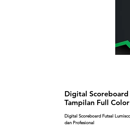
Digital Scoreboard
Tampilan Full Col
Digital Scoreboard Futsal Lumisc
dan Profesional