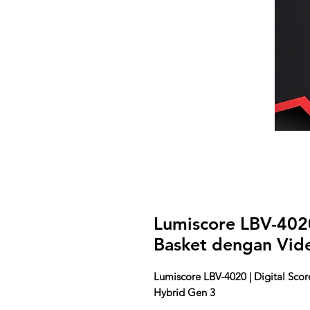
Lumiscore LBV-4020
Basket dengan Vide
Lumiscore LBV-4020 | Digital Sco
Hybrid Gen 3