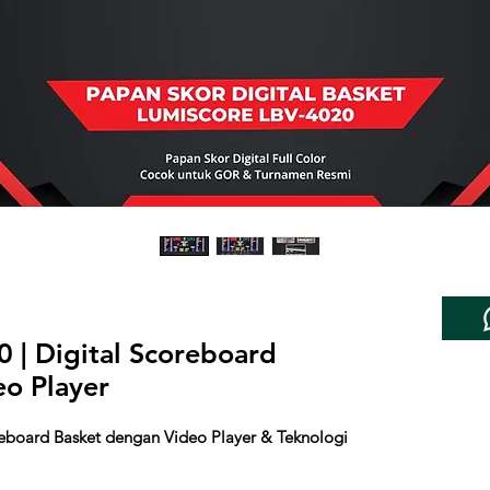
 | Digital Scoreboard
o Player
reboard Basket dengan Video Player & Teknologi