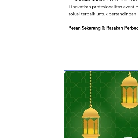
Tingkatkan profesionalitas event
solusi terbaik untuk pertandingan
Pesan Sekarang & Rasakan Perbe