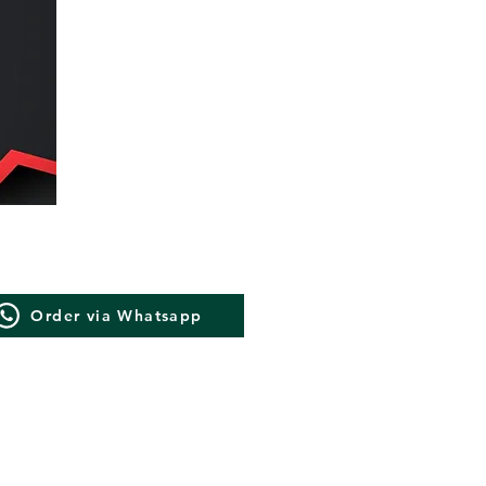
Order via Whatsapp