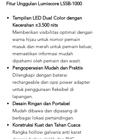
Fitur Unggulan Lumiscore LSSB-1000
Tampilan LED Dual Color dengan
Kecerahan ±3.500 nits
Memberikan visibilitas optimal dengan
warna hijau untuk nomor pemain
masuk dan merah untuk pemain keluar,
memastikan informasi mudah
dipahami oleh pemain dan wasit.
Pengoperasian Mudah dan Praktis
Dilengkapi dengan baterai
rechargeable dan opsi power adapter
untuk penggunaan fleksibel di
lapangan.
Desain Ringan dan Portabel
Mudah dibawa dan dipasang di
berbagai lokasi pertandingan.
Konstruksi Kuat dan Tahan Cuaca
Rangka hollow galvanis anti karat