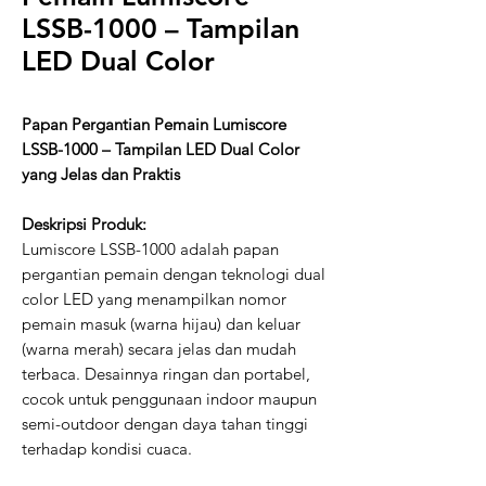
LSSB-1000 – Tampilan
LED Dual Color
Papan Pergantian Pemain Lumiscore
LSSB-1000 – Tampilan LED Dual Color
yang Jelas dan Praktis
Deskripsi Produk:
Lumiscore LSSB-1000 adalah papan
pergantian pemain dengan teknologi dual
color LED yang menampilkan nomor
pemain masuk (warna hijau) dan keluar
(warna merah) secara jelas dan mudah
terbaca. Desainnya ringan dan portabel,
cocok untuk penggunaan indoor maupun
semi-outdoor dengan daya tahan tinggi
terhadap kondisi cuaca.