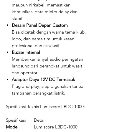
maupun nirkabel, memastikan
komunikasi data minim delay dan
stabil.
Desain Panel Depan Custom
Bisa dicetak dengan warna tema klub,
logo, dan nama tim untuk kesan
profesional dan eksklusif.
Buzzer Internal
Memberikan sinyal audio peringatan
langsung dari perangkat untuk wasit
dan operator.
Adaptor Daya 12V DC Termasuk
Plug-and-play, siap digunakan tanpa
tambahan perangkat listrik.
Spesifikasi Teknis Lumiscore LBDC-1000:
Spesifikasi
Detail
Model
Lumiscore LBDC-1000