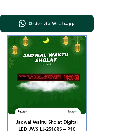
Order via Whatsapp
Jadwal Waktu Sholat Digital
LED JWS LJ-2516RS – P10